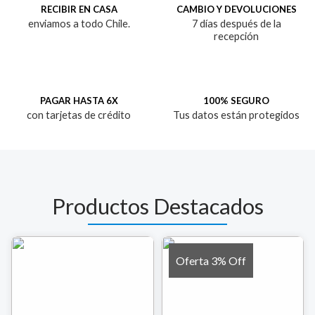
RECIBIR EN CASA
CAMBIO Y DEVOLUCIONES
enviamos a todo Chile.
7 días después de la
recepción
PAGAR HASTA 6X
100% SEGURO
con tarjetas de crédito
Tus datos están protegidos
Productos Destacados
Oferta 3% Off