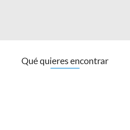
Qué quieres encontrar