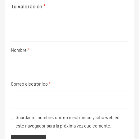
Tu valoración
*
Nombre
*
Correo electrónico
*
Guardar mi nombre, correo electrónico y sitio web en
este navegador para la próxima vez que comente.