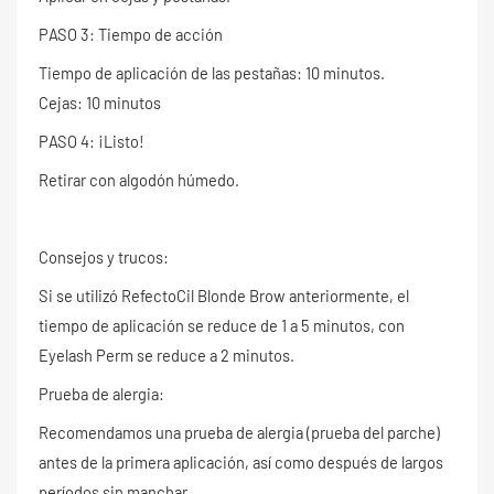
PASO 3: Tiempo de acción
Tiempo de aplicación de las pestañas: 10 minutos.
Cejas: 10 minutos
PASO 4: ¡Listo!
Retirar con algodón húmedo.
Consejos y trucos:
Si se utilizó RefectoCil Blonde Brow anteriormente, el
tiempo de aplicación se reduce de 1 a 5 minutos, con
Eyelash Perm se reduce a 2 minutos.
Prueba de alergia:
Recomendamos una prueba de alergia (prueba del parche)
antes de la primera aplicación, así como después de largos
períodos sin manchar.