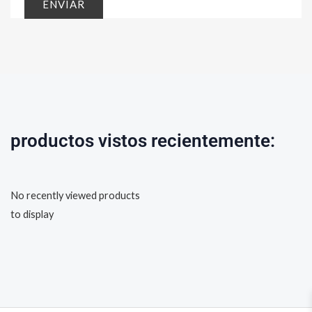
productos vistos recientemente:
No recently viewed products
to display