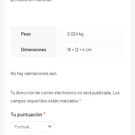
Peso
0.024 kg
Dimensiones
16 × 12 × 4 cm
No hay valoraciones aún.
Tu dirección de correo electrónico no será publicada.
Los
campos requeridos están marcados
*
Tu puntuación
*