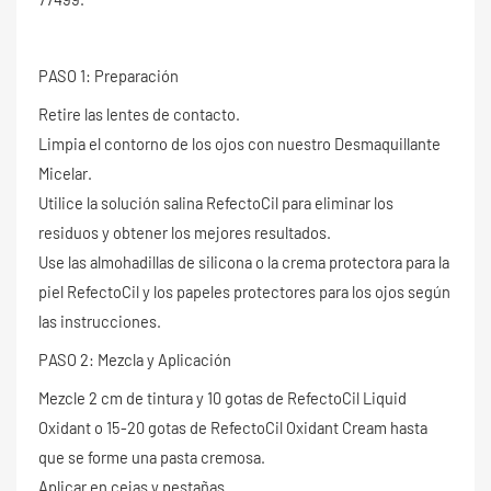
PASO 1: Preparación
Retire las lentes de contacto.
Limpia el contorno de los ojos con nuestro Desmaquillante
Micelar.
Utilice la solución salina RefectoCil para eliminar los
residuos y obtener los mejores resultados.
Use las almohadillas de silicona o la crema protectora para la
piel RefectoCil y los papeles protectores para los ojos según
las instrucciones.
PASO 2: Mezcla y Aplicación
Mezcle 2 cm de tintura y 10 gotas de RefectoCil Liquid
Oxidant o 15-20 gotas de RefectoCil Oxidant Cream hasta
que se forme una pasta cremosa.
Aplicar en cejas y pestañas.