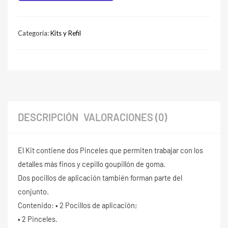
Categoría:
Kits y Refil
DESCRIPCIÓN
VALORACIONES (0)
El Kit contiene dos Pinceles que permiten trabajar con los
detalles más finos y cepillo goupillón de goma.
Dos pocillos de aplicación también forman parte del
conjunto.
Contenido: • 2 Pocillos de aplicación;
• 2 Pinceles.