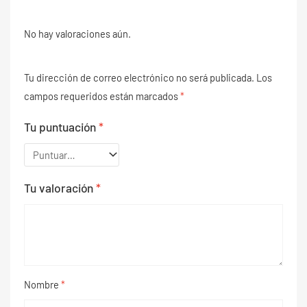
No hay valoraciones aún.
Tu dirección de correo electrónico no será publicada.
Los
campos requeridos están marcados
*
Tu puntuación
*
Tu valoración
*
Nombre
*