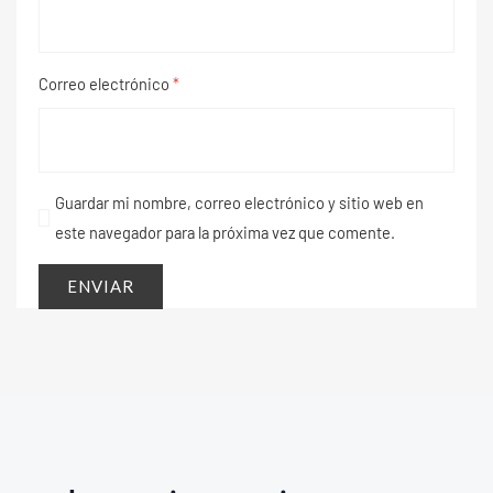
Correo electrónico
*
Guardar mi nombre, correo electrónico y sitio web en
este navegador para la próxima vez que comente.