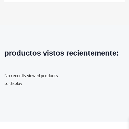
productos vistos recientemente:
No recently viewed products
to display